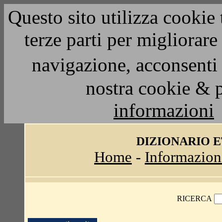
Questo sito utilizza cookie 
terze parti per migliorar
navigazione, acconsenti 
nostra cookie & 
informazioni
DIZIONARIO 
Home
-
Informazion
RICERCA