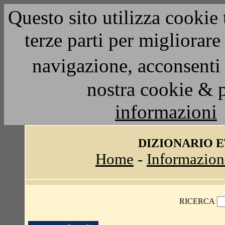
Questo sito utilizza cookie 
terze parti per migliorar
navigazione, acconsenti 
nostra cookie & 
informazioni
DIZIONARIO 
Home
-
Informazion
RICERCA