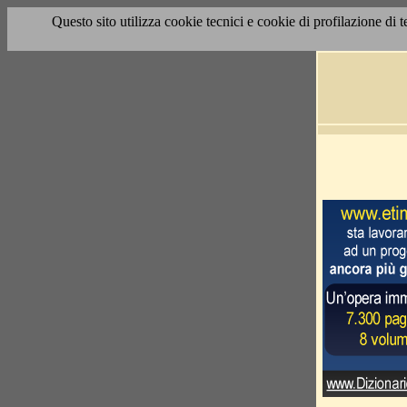
Questo sito utilizza cookie tecnici e cookie di profilazione di