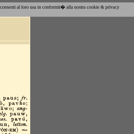
acconsenti al loro usa in conformit� alla nostra cookie & privacy