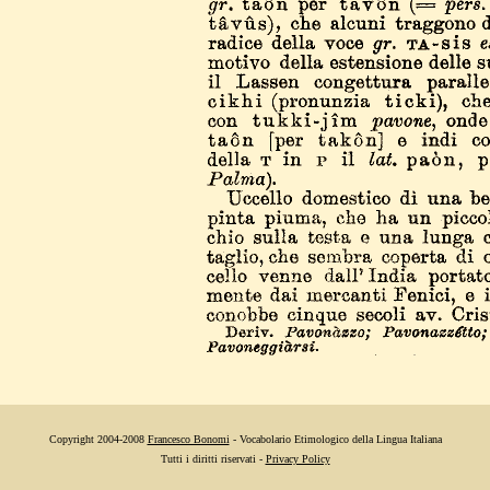
Copyright 2004-2008
Francesco Bonomi
- Vocabolario Etimologico della Lingua Italiana
Tutti i diritti riservati -
Privacy Policy