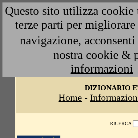
Questo sito utilizza cookie 
terze parti per migliorar
navigazione, acconsenti 
nostra cookie & 
informazioni
DIZIONARIO 
Home
-
Informazion
RICERCA