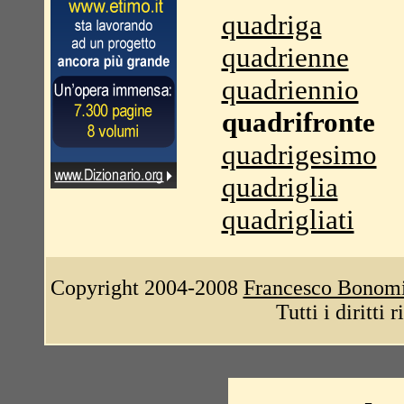
quadriga
quadrienne
quadriennio
quadrifronte
quadrigesimo
quadriglia
quadrigliati
Copyright 2004-2008
Francesco Bonom
Tutti i diritti 