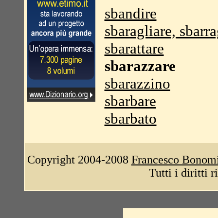
sbandire
sbaragliare, sbarra
sbarattare
sbarazzare
sbarazzino
sbarbare
sbarbato
Copyright 2004-2008
Francesco Bonom
Tutti i diritti 