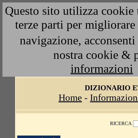
Questo sito utilizza cookie 
terze parti per migliorar
navigazione, acconsenti 
nostra cookie & 
informazioni
DIZIONARIO 
Home
-
Informazion
RICERCA