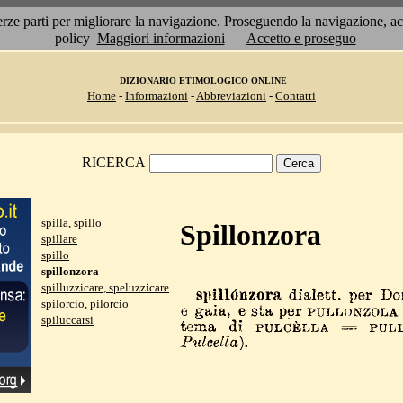
 terze parti per migliorare la navigazione. Proseguendo la navigazione, 
policy
Maggiori informazioni
Accetto e proseguo
DIZIONARIO ETIMOLOGICO ONLINE
Home
-
Informazioni
-
Abbreviazioni
-
Contatti
RICERCA
spilla, spillo
Spillonzora
spillare
spillo
spillonzora
spilluzzicare, speluzzicare
spilorcio, pilorcio
spiluccarsi