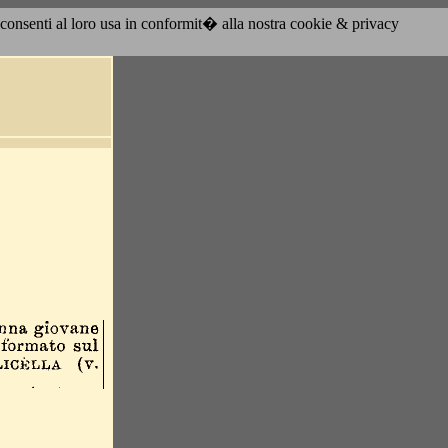
acconsenti al loro usa in conformit� alla nostra cookie & privacy