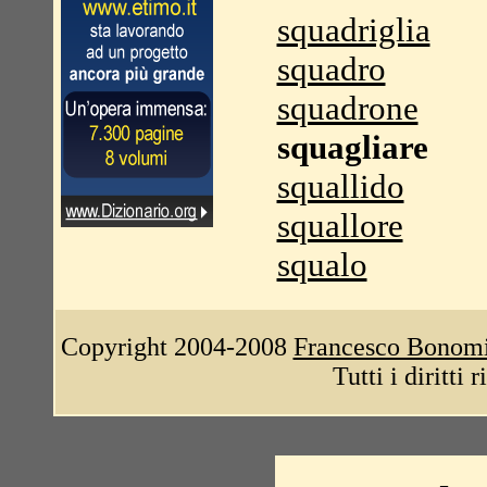
squadriglia
squadro
squadrone
squagliare
squallido
squallore
squalo
Copyright 2004-2008
Francesco Bonom
Tutti i diritti 