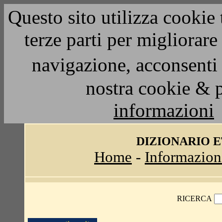
Questo sito utilizza cookie 
terze parti per migliorar
navigazione, acconsenti 
nostra cookie & 
informazioni
DIZIONARIO 
Home
-
Informazion
RICERCA