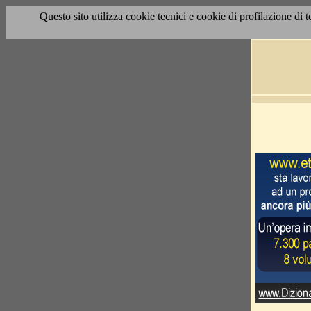
Questo sito utilizza cookie tecnici e cookie di profilazione di