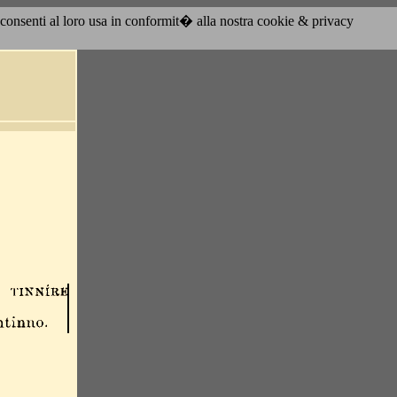
acconsenti al loro usa in conformit� alla nostra cookie & privacy