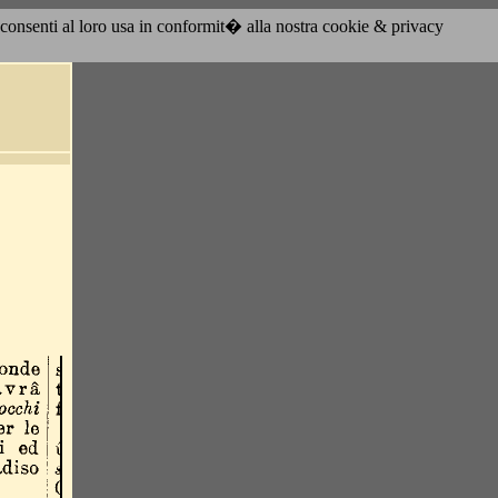
acconsenti al loro usa in conformit� alla nostra cookie & privacy