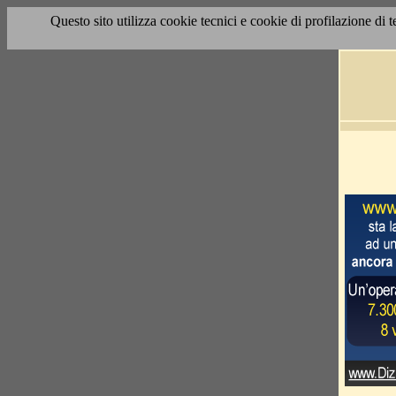
Questo sito utilizza cookie tecnici e cookie di profilazione di