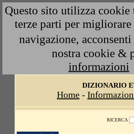
Questo sito utilizza cookie 
terze parti per migliorar
navigazione, acconsenti 
nostra cookie & 
informazioni
DIZIONARIO 
Home
-
Informazion
RICERCA