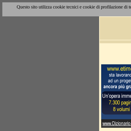
Questo sito utilizza cookie tecnici e cookie di profilazione di