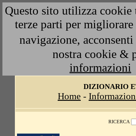
Questo sito utilizza cookie 
terze parti per migliorar
navigazione, acconsenti 
nostra cookie & 
informazioni
DIZIONARIO 
Home
-
Informazion
RICERCA