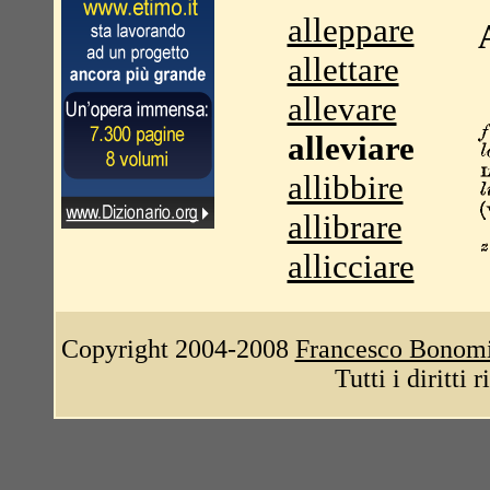
alleppare
allettare
allevare
alleviare
allibbire
allibrare
allicciare
Copyright 2004-2008
Francesco Bonom
Tutti i diritti 