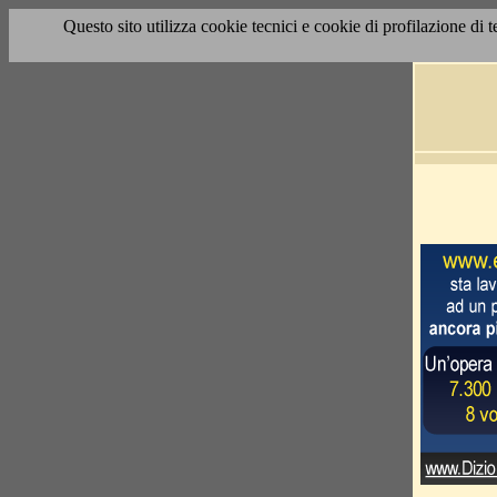
Questo sito utilizza cookie tecnici e cookie di profilazione di