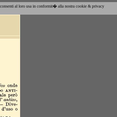
acconsenti al loro usa in conformit� alla nostra cookie & privacy