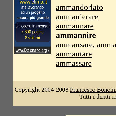
ammandorlato
ammanierare
ammannare
ammannire
ammansare, amma
ammantare
ammassare
Copyright 2004-2008
Francesco Bonom
Tutti i diritti 