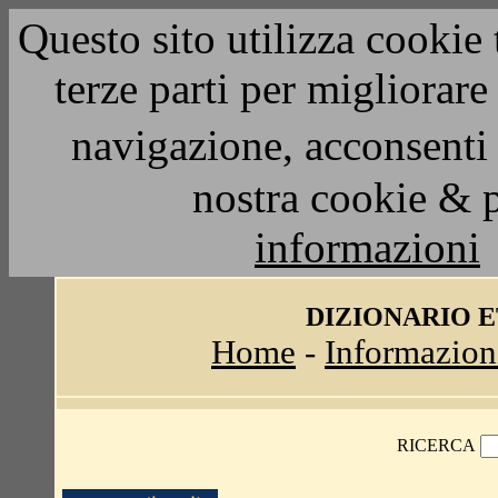
Questo sito utilizza cookie 
terze parti per migliorar
navigazione, acconsenti 
nostra cookie & 
informazioni
DIZIONARIO 
Home
-
Informazion
RICERCA