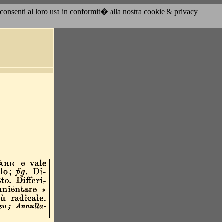
acconsenti al loro usa in conformit� alla nostra cookie & privacy