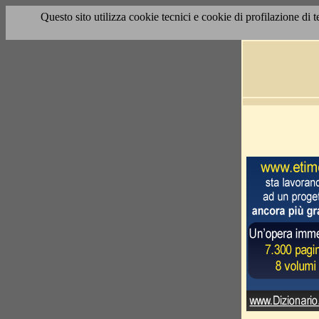
Questo sito utilizza cookie tecnici e cookie di profilazione di