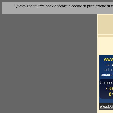
Questo sito utilizza cookie tecnici e cookie di profilazione di