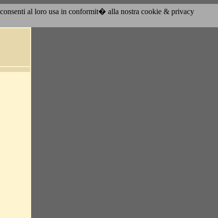
acconsenti al loro usa in conformit� alla nostra cookie & privacy