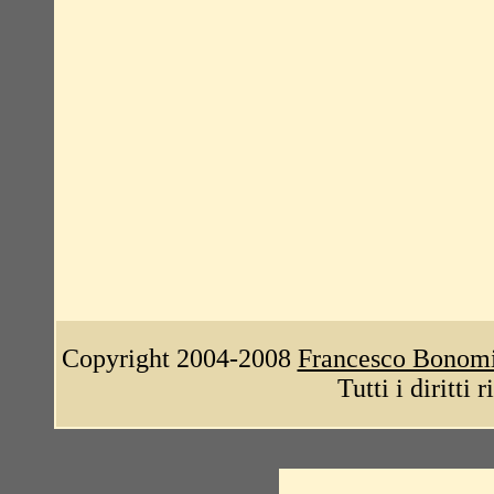
Copyright 2004-2008
Francesco Bonom
Tutti i diritti 