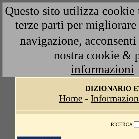
Questo sito utilizza cookie 
terze parti per migliorar
navigazione, acconsenti 
nostra cookie & 
informazioni
DIZIONARIO 
Home
-
Informazion
RICERCA