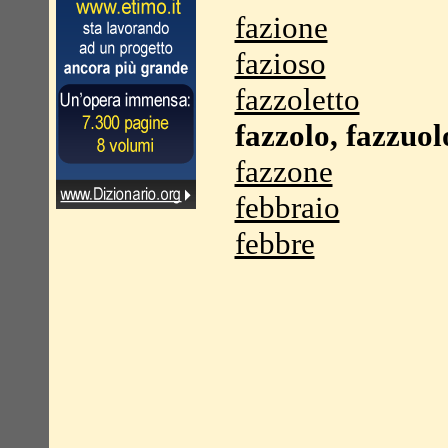
fazione
fazioso
fazzoletto
fazzolo, fazzuol
fazzone
febbraio
febbre