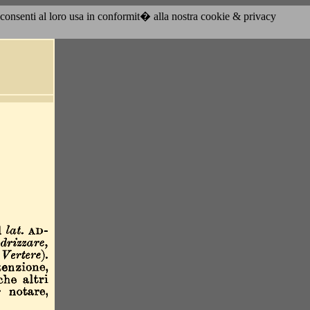
acconsenti al loro usa in conformit� alla nostra cookie & privacy