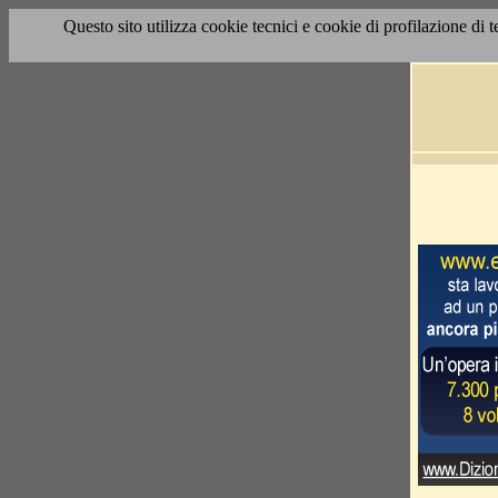
Questo sito utilizza cookie tecnici e cookie di profilazione di