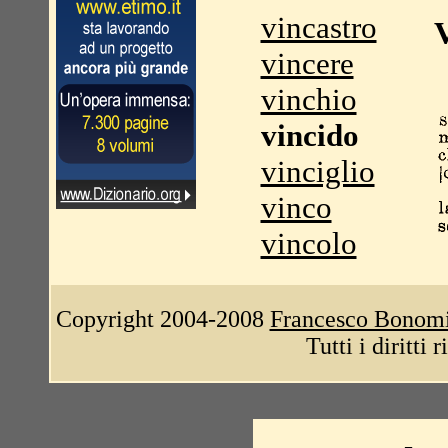
vincastro
vincere
vinchio
vincido
vinciglio
vinco
vincolo
Copyright 2004-2008
Francesco Bonom
Tutti i diritti 