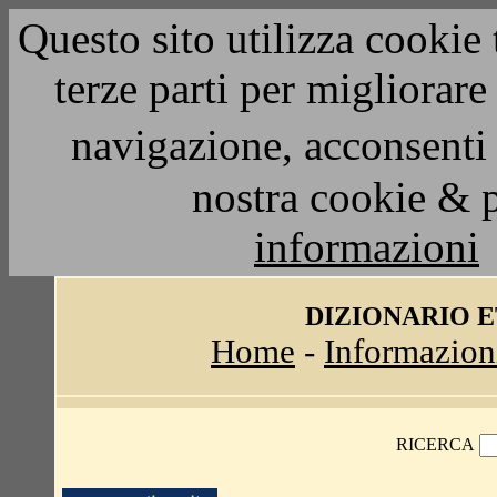
Questo sito utilizza cookie 
terze parti per migliorar
navigazione, acconsenti 
nostra cookie & 
informazioni
DIZIONARIO 
Home
-
Informazion
RICERCA