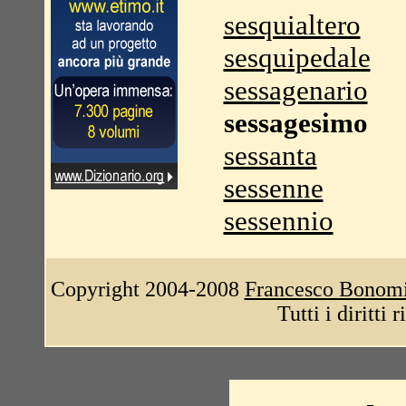
sesquialtero
sesquipedale
sessagenario
sessagesimo
sessanta
sessenne
sessennio
Copyright 2004-2008
Francesco Bonom
Tutti i diritti 