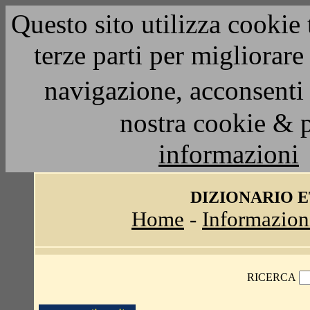
Questo sito utilizza cookie 
terze parti per migliorar
navigazione, acconsenti 
nostra cookie & 
informazioni
DIZIONARIO 
Home
-
Informazion
RICERCA