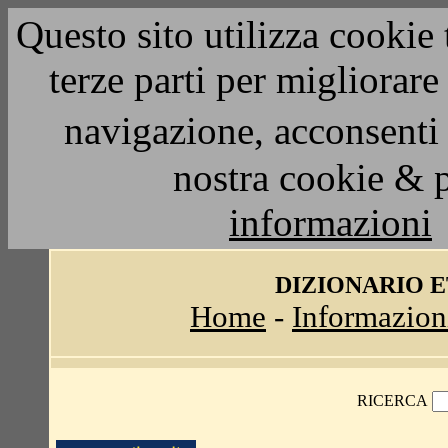
Questo sito utilizza cookie 
terze parti per migliorar
navigazione, acconsenti 
nostra cookie & 
informazioni
DIZIONARIO 
Home
-
Informazion
RICERCA