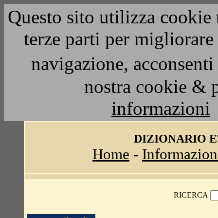
Questo sito utilizza cookie 
terze parti per migliorar
navigazione, acconsenti 
nostra cookie & 
informazioni
DIZIONARIO 
Home
-
Informazion
RICERCA