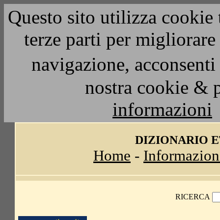
Questo sito utilizza cookie 
terze parti per migliorar
navigazione, acconsenti 
nostra cookie & 
informazioni
DIZIONARIO 
Home
-
Informazion
RICERCA