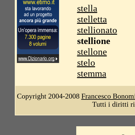
stella
stelletta
stellionato
stellione
stellone
stelo
stemma
Copyright 2004-2008
Francesco Bonom
Tutti i diritti 