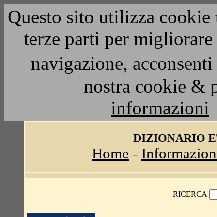
Questo sito utilizza cookie 
terze parti per migliorar
navigazione, acconsenti 
nostra cookie & 
informazioni
DIZIONARIO 
Home
-
Informazion
RICERCA