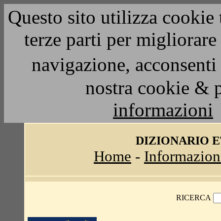
Questo sito utilizza cookie 
terze parti per migliorar
navigazione, acconsenti 
nostra cookie & 
informazioni
DIZIONARIO 
Home
-
Informazion
RICERCA