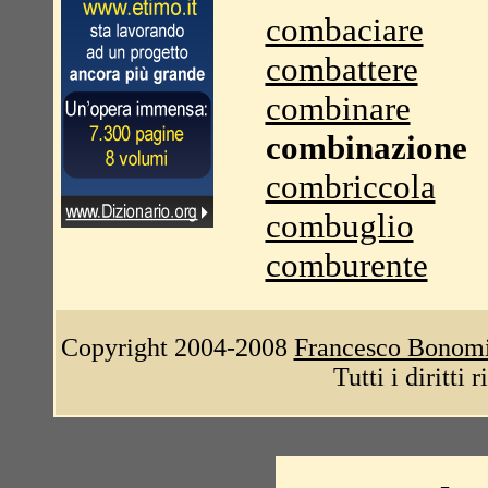
combaciare
combattere
combinare
combinazione
combriccola
combuglio
comburente
Copyright 2004-2008
Francesco Bonom
Tutti i diritti 