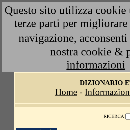
Questo sito utilizza cookie 
terze parti per migliorar
navigazione, acconsenti 
nostra cookie & 
informazioni
DIZIONARIO 
Home
-
Informazion
RICERCA