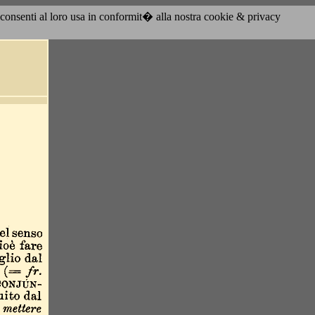
acconsenti al loro usa in conformit� alla nostra cookie & privacy