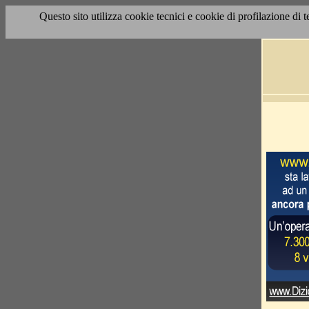
Questo sito utilizza cookie tecnici e cookie di profilazione di