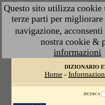
Questo sito utilizza cookie 
terze parti per migliorar
navigazione, acconsenti 
nostra cookie & 
informazioni
DIZIONARIO 
Home
-
Informazion
RICERCA