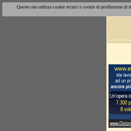
Questo sito utilizza cookie tecnici e cookie di profilazione di