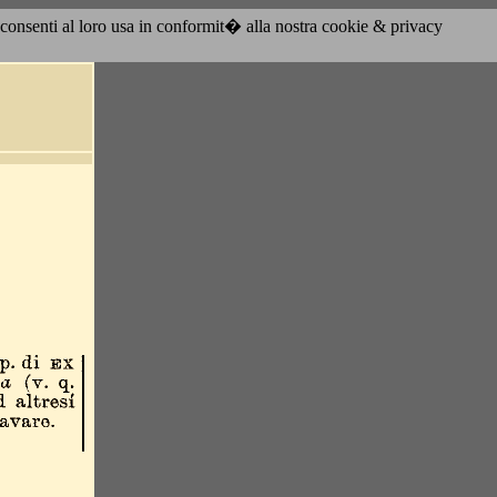
acconsenti al loro usa in conformit� alla nostra cookie & privacy