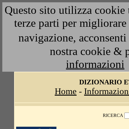
Questo sito utilizza cookie 
terze parti per migliorar
navigazione, acconsenti 
nostra cookie & 
informazioni
DIZIONARIO 
Home
-
Informazion
RICERCA