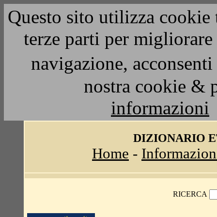
Questo sito utilizza cookie 
terze parti per migliorar
navigazione, acconsenti 
nostra cookie & 
informazioni
DIZIONARIO 
Home
-
Informazion
RICERCA