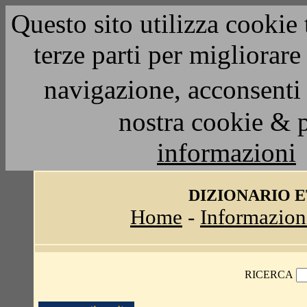
Questo sito utilizza cookie 
terze parti per migliorar
navigazione, acconsenti 
nostra cookie & 
informazioni
DIZIONARIO 
Home
-
Informazion
RICERCA