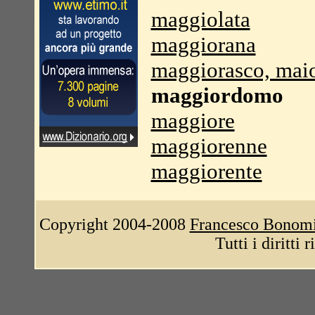
maggiolata
maggiorana
maggiorasco, mai
maggiordomo
maggiore
maggiorenne
maggiorente
Copyright 2004-2008
Francesco Bonom
Tutti i diritti 