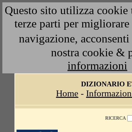
Questo sito utilizza cookie 
terze parti per migliorar
navigazione, acconsenti 
nostra cookie & 
informazioni
DIZIONARIO 
Home
-
Informazion
RICERCA