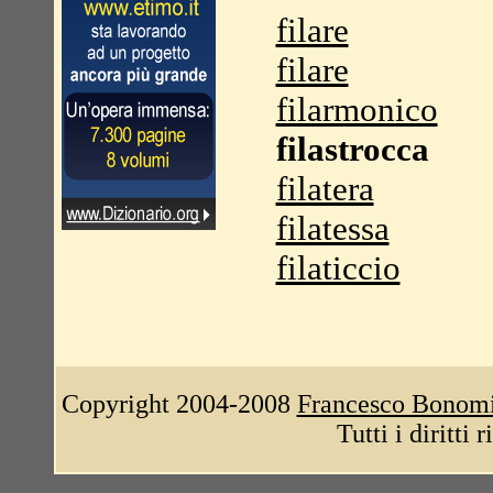
filare
filare
filarmonico
filastrocca
filatera
filatessa
filaticcio
Copyright 2004-2008
Francesco Bonom
Tutti i diritti 