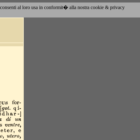
acconsenti al loro usa in conformit� alla nostra cookie & privacy