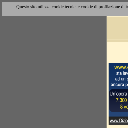
Questo sito utilizza cookie tecnici e cookie di profilazione di