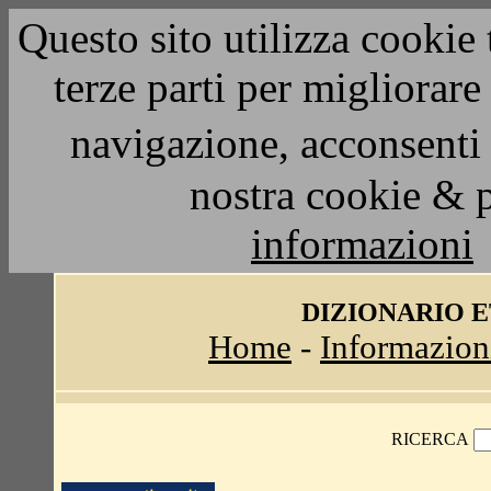
Questo sito utilizza cookie 
terze parti per migliorar
navigazione, acconsenti 
nostra cookie & 
informazioni
DIZIONARIO 
Home
-
Informazion
RICERCA