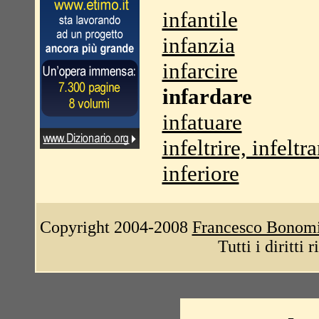
infantile
infanzia
infarcire
infardare
infatuare
infeltrire, infeltra
inferiore
Copyright 2004-2008
Francesco Bonom
Tutti i diritti 