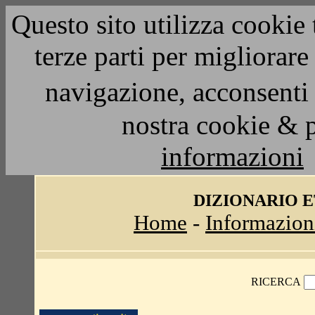
Questo sito utilizza cookie 
terze parti per migliorar
navigazione, acconsenti 
nostra cookie & 
informazioni
DIZIONARIO 
Home
-
Informazion
RICERCA