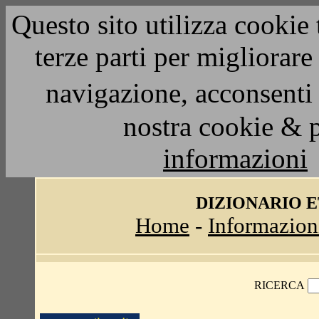
Questo sito utilizza cookie 
terze parti per migliorar
navigazione, acconsenti 
nostra cookie & 
informazioni
DIZIONARIO 
Home
-
Informazion
RICERCA