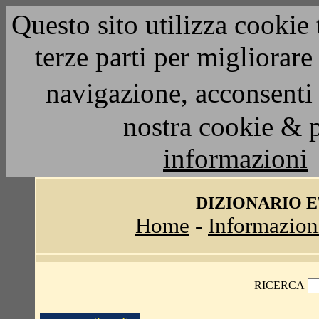
Questo sito utilizza cookie 
terze parti per migliorar
navigazione, acconsenti 
nostra cookie & 
informazioni
DIZIONARIO 
Home
-
Informazion
RICERCA