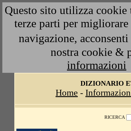
Questo sito utilizza cookie 
terze parti per migliorar
navigazione, acconsenti 
nostra cookie & 
informazioni
DIZIONARIO 
Home
-
Informazion
RICERCA