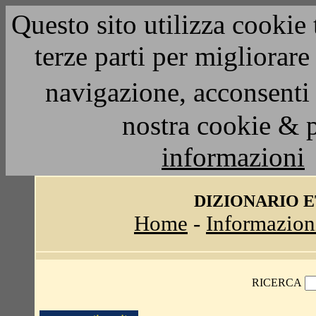
Questo sito utilizza cookie 
terze parti per migliorar
navigazione, acconsenti 
nostra cookie & 
informazioni
DIZIONARIO 
Home
-
Informazion
RICERCA