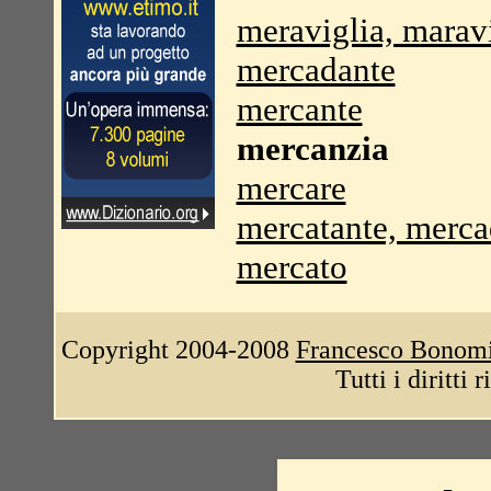
meraviglia, marav
mercadante
mercante
mercanzia
mercare
mercatante, merca
mercato
Copyright 2004-2008
Francesco Bonom
Tutti i diritti 