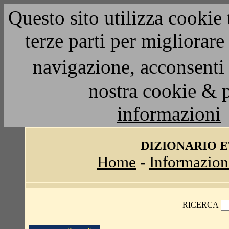
Questo sito utilizza cookie 
terze parti per migliorar
navigazione, acconsenti 
nostra cookie & 
informazioni
DIZIONARIO 
Home
-
Informazion
RICERCA