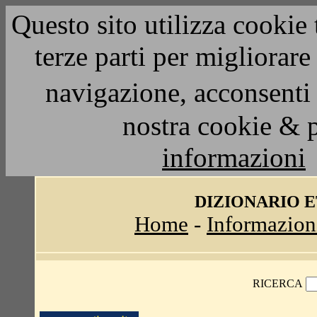
Questo sito utilizza cookie 
terze parti per migliorar
navigazione, acconsenti 
nostra cookie & 
informazioni
DIZIONARIO 
Home
-
Informazion
RICERCA