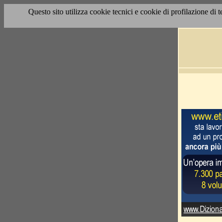
Questo sito utilizza cookie tecnici e cookie di profilazione di