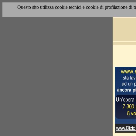
Questo sito utilizza cookie tecnici e cookie di profilazione di