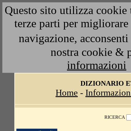
Questo sito utilizza cookie 
terze parti per migliorar
navigazione, acconsenti 
nostra cookie & 
informazioni
DIZIONARIO 
Home
-
Informazion
RICERCA