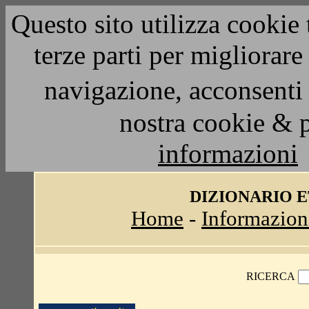
Questo sito utilizza cookie 
terze parti per migliorar
navigazione, acconsenti 
nostra cookie & 
informazioni
DIZIONARIO 
Home
-
Informazion
RICERCA