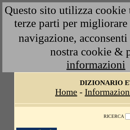
Questo sito utilizza cookie 
terze parti per migliorar
navigazione, acconsenti 
nostra cookie & 
informazioni
DIZIONARIO 
Home
-
Informazion
RICERCA