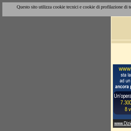
Questo sito utilizza cookie tecnici e cookie di profilazione di