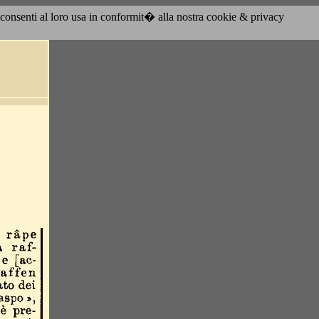
acconsenti al loro usa in conformit� alla nostra cookie & privacy