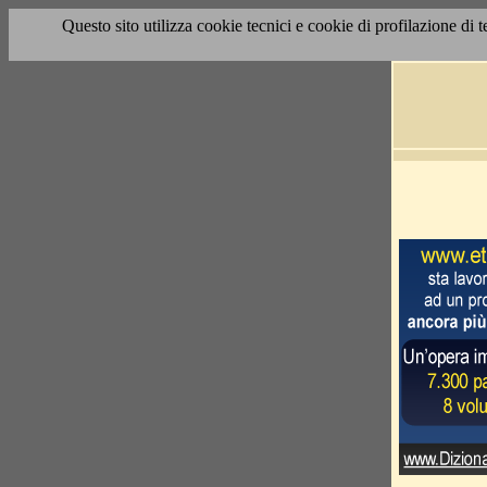
Questo sito utilizza cookie tecnici e cookie di profilazione di