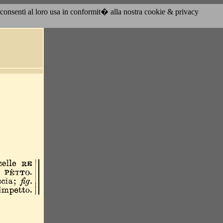
acconsenti al loro usa in conformit� alla nostra cookie & privacy