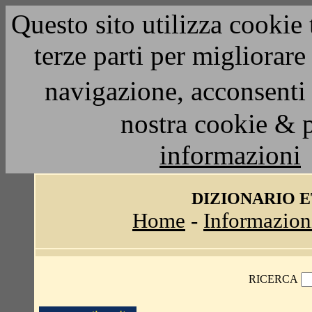
Questo sito utilizza cookie 
terze parti per migliorar
navigazione, acconsenti 
nostra cookie & 
informazioni
DIZIONARIO 
Home
-
Informazion
RICERCA